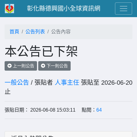
彰化縣德興國小全球資訊網
首頁
公告列表
公告內容
本公告已下架
上一則公告
下一則公告
一般公告
/ 張貼者
人事主任
張貼至 2026-06-20
止
張貼日期： 2026-06-08 15:03:11 點閱：
64