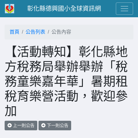
彰化縣德興國小全球資訊網
首頁
公告列表
公告內容
【活動轉知】彰化縣地
方稅務局舉辦舉辦「稅
務童樂嘉年華」暑期租
稅育樂營活動，歡迎參
加
上一則公告
下一則公告