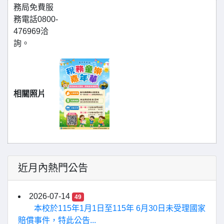
務局免費服
務電話0800-
476969洽
詢。
相關照片
近月內熱門公告
2026-07-14
49
本校於115年1月1日至115年 6月30日未受理國家
賠償事件，特此公告...