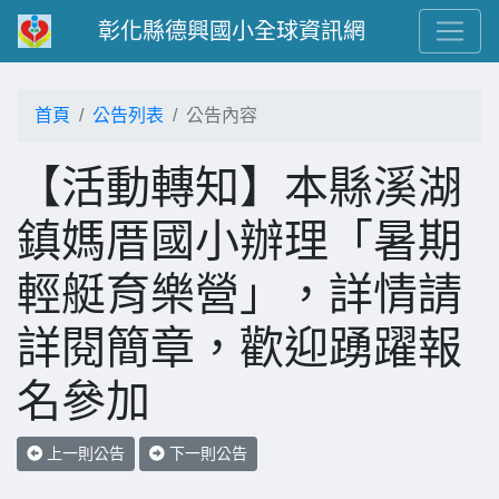
彰化縣德興國小全球資訊網
首頁
公告列表
公告內容
【活動轉知】本縣溪湖
鎮媽厝國小辦理「暑期
輕艇育樂營」，詳情請
詳閱簡章，歡迎踴躍報
名參加
上一則公告
下一則公告