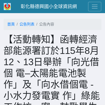
彰化縣德興國小全球資訊網
首頁
公告列表
公告內容
【活動轉知】函轉經濟
部能源署訂於115年8月
12、13日舉辦「向光借
個 電–太陽能電池製
作」及「向水借個電 -
小水力發電實 作」綠能