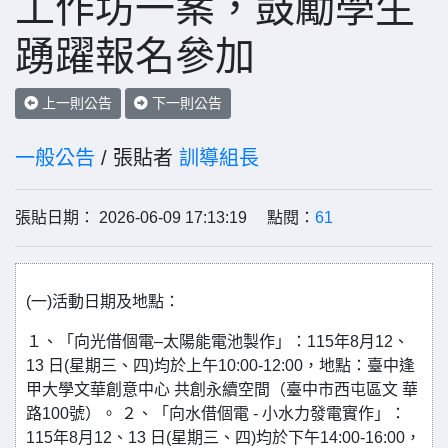
工作坊一案，鼓勵學生
踴躍報名參加
上一則公告
下一則公告
一般公告
/ 張貼者
訓導組長
張貼日期： 2026-06-09 17:13:19 點閱：
61
(一)活動日期及地點：
１、「向光借個電–太陽能電池製作」：115年8月12、
13 日(星期三、四)均於上午10:00-12:00，地點：臺中逢
甲大學文華創意中心 共創永續空間（臺中市西屯區文 華
路100號）。 ２、「向水借個電 - 小水力發電實作」：
115年8月12、13 日(星期三、四)均於下午14:00-16:00，