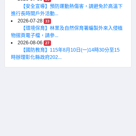
【安全宣導】預防運動熱傷害，請避免於高溫下
進行長時間戶外活動...
2026-07-28
33
【環境保育】林業及自然保育署編製外來入侵植
物摺頁電子檔，請參...
2026-08-06
27
【國防教育】115年8月10日(一)14時30分至15
時辦理彰化縣政府202...