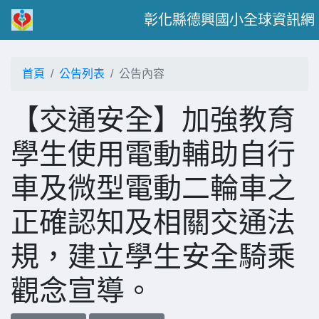
彰化縣德興國小全球資訊網
首頁
公告列表
公告內容
【交通安全】加強教育
學生使用電動輔助自行
車及微型電動二輪車之
正確認知及相關交通法
規，建立學生安全騎乘
觀念宣導。