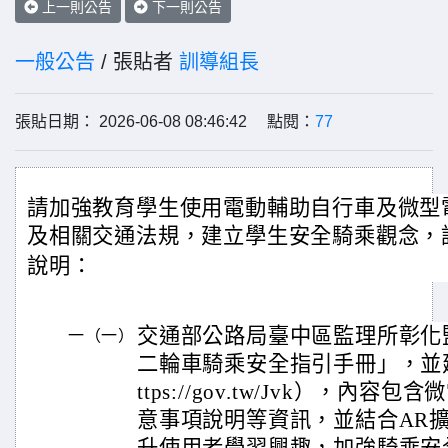
上一則公告
下一則公告
一般公告
/ 張貼者
訓導組長
張貼日期： 2026-06-08 08:46:42 點閱：
77
請加強教育學生使用電動輔助自行車及微型
及相關交通法規，建立學生安全騎乘觀念，
說明：
交通部公路局臺中區監理所彰化
一（一）
二輪車騎乘安全指引手冊」，並
ttps://gov.tw/Jvk），內
意事項說明等資訊，並結合AR