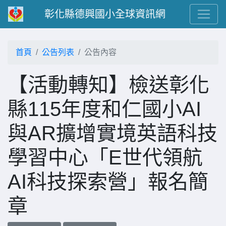
彰化縣德興國小全球資訊網
首頁
公告列表
公告內容
【活動轉知】檢送彰化
縣115年度和仁國小AI
與AR擴增實境英語科技
學習中心「E世代領航
AI科技探索營」報名簡
章