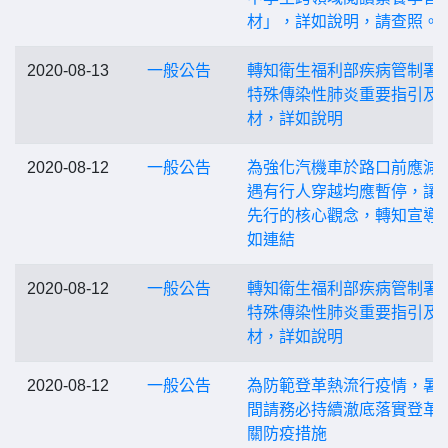
材」，詳如說明，請查照。
2020-08-13
一般公告
轉知衛生福利部疾病管制署
特殊傳染性肺炎重要指引及
材，詳如說明
2020-08-12
一般公告
為強化汽機車於路口前應減
遇有行人穿越均應暫停，讓
先行的核心觀念，轉知宣導
如連結
2020-08-12
一般公告
轉知衛生福利部疾病管制署
特殊傳染性肺炎重要指引及
材，詳如說明
2020-08-12
一般公告
為防範登革熱流行疫情，暑
間請務必持續澈底落實登革
關防疫措施