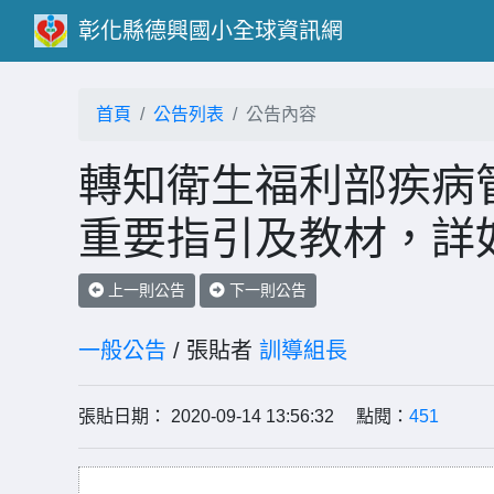
彰化縣德興國小全球資訊網
首頁
公告列表
公告內容
轉知衛生福利部疾病
重要指引及教材，詳
上一則公告
下一則公告
一般公告
/ 張貼者
訓導組長
張貼日期： 2020-09-14 13:56:32 點閱：
451