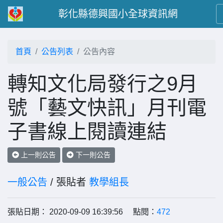
彰化縣德興國小全球資訊網
首頁
公告列表
公告內容
轉知文化局發行之9月
號「藝文快訊」月刊電
子書線上閱讀連結
上一則公告
下一則公告
一般公告
/ 張貼者
教學組長
張貼日期： 2020-09-09 16:39:56 點閱：
472