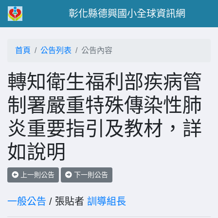
彰化縣德興國小全球資訊網
首頁
公告列表
公告內容
轉知衛生福利部疾病管
制署嚴重特殊傳染性肺
炎重要指引及教材，詳
如說明
上一則公告
下一則公告
一般公告
/ 張貼者
訓導組長