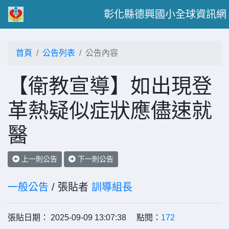
彰化縣德興國小全球資訊網
首頁
公告列表
公告內容
【衛教宣導】如出現登
革熱疑似症狀應儘速就
醫
上一則公告
下一則公告
一般公告
/ 張貼者
訓導組長
張貼日期： 2025-09-09 13:07:38 點閱：
172