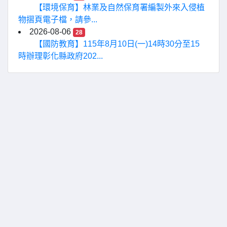
【環境保育】林業及自然保育署編製外來入侵植
物摺頁電子檔，請參...
2026-08-06
28
【國防教育】115年8月10日(一)14時30分至15
時辦理彰化縣政府202...