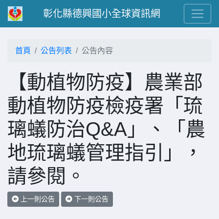
彰化縣德興國小全球資訊網
首頁
公告列表
公告內容
【動植物防疫】農業部
動植物防疫檢疫署「琉
璃蟻防治Q&A」、「農
地琉璃蟻管理指引」，
請參閱。
上一則公告
下一則公告