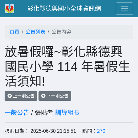
彰化縣德興國小全球資訊網
首頁
公告列表
公告內容
放暑假囉~彰化縣德興
國民小學 114 年暑假生
活須知!
上一則公告
下一則公告
一般公告
/ 張貼者
訓導組長
張貼日期： 2025-06-30 21:15:51 點閱：
270