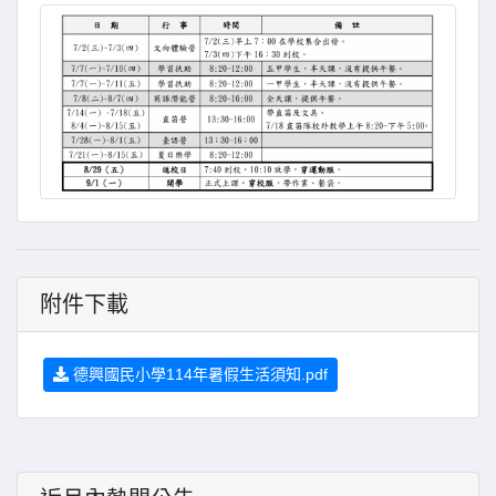
附件下載
德興國民小學114年暑假生活須知.pdf