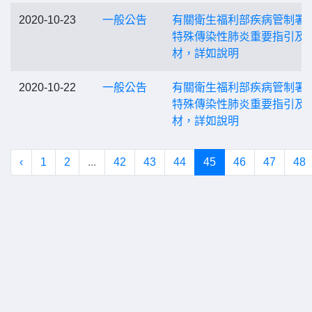
2020-10-23
一般公告
有關衛生福利部疾病管制署
特殊傳染性肺炎重要指引及
材，詳如說明
2020-10-22
一般公告
有關衛生福利部疾病管制署
特殊傳染性肺炎重要指引及
材，詳如說明
‹
1
2
...
42
43
44
45
46
47
48