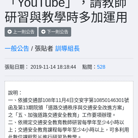
「YouTube」，請教師
研習與教學時多加運用
上一則公告
下一則公告
一般公告
/ 張貼者
訓導組長
張貼日期： 2019-11-14 18:18:44 點閱：
528
說明：
一、依據交通部108年11月4日交安字第10850146301號
函及第13期院頒「道路交通秩序與交通安全改進方案」
之「五、加強道路交通安全教育」工作要項辦理。
二、依規定交通安全教育教師研習每學年至少4小時以
上；交通安全教育課程每學年至少4小時以上，可多利用
此數位課程影片進行研習及教學。