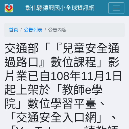
彰化縣德興國小全球資訊網
首頁
公告列表
公告內容
交通部「『兒童安全通
過路口』數位課程」影
片業已自108年11月1日
起上架於「教師e學
院」數位學習平臺、
「交通安全入口網」、