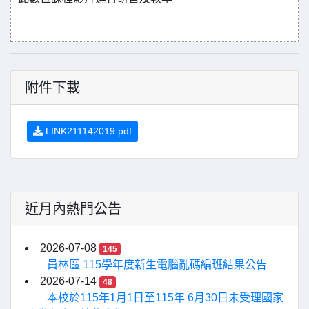
附件下載
LINK211142019.pdf
近月內熱門公告
2026-07-08
145
員林區 115學年度新生電腦亂碼編班結果公告
2026-07-14
48
本校於115年1月1日至115年 6月30日未受理國家