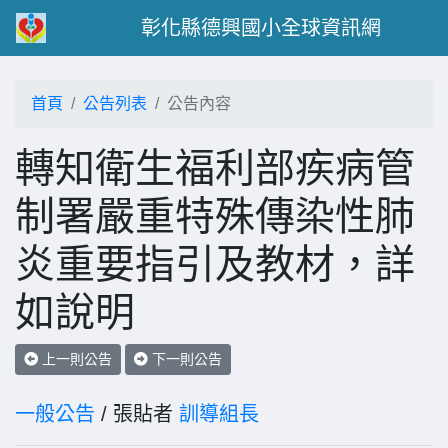
彰化縣德興國小全球資訊網
首頁
公告列表
公告內容
轉知衛生福利部疾病管
制署嚴重特殊傳染性肺
炎重要指引及教材，詳
如說明
上一則公告
下一則公告
一般公告
/ 張貼者
訓導組長