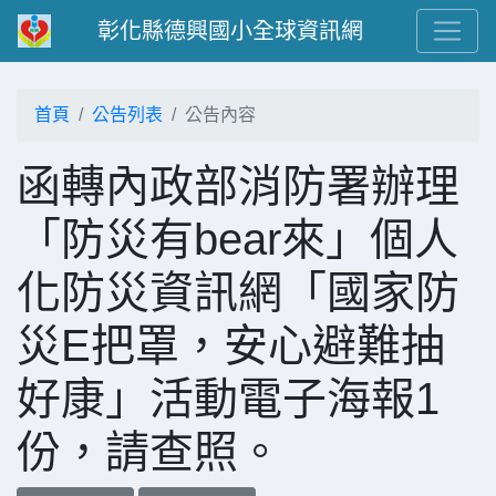
彰化縣德興國小全球資訊網
首頁
公告列表
公告內容
函轉內政部消防署辦理
「防災有bear來」個人
化防災資訊網「國家防
災E把罩，安心避難抽
好康」活動電子海報1
份，請查照。