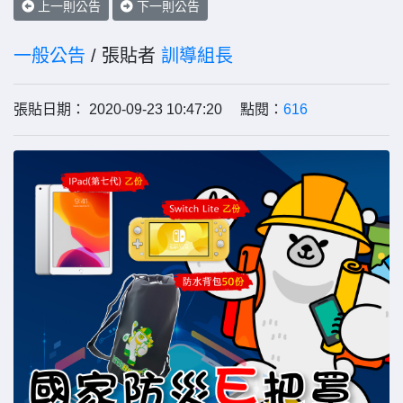
上一則公告
下一則公告
一般公告
/ 張貼者
訓導組長
張貼日期： 2020-09-23 10:47:20 點閱：
616