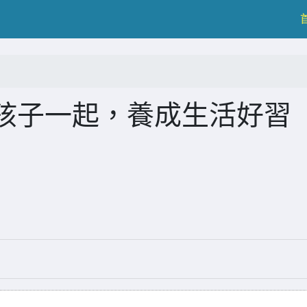
和孩子一起，養成生活好習