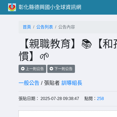
彰化縣德興國小全球資訊網
首頁
公告列表
公告內容
【親職教育】📚【
慣】🌱
上一則公告
下一則公告
一般公告
/ 張貼者
訓導組長
張貼日期： 2025-07-28 09:38:47 點閱：
258