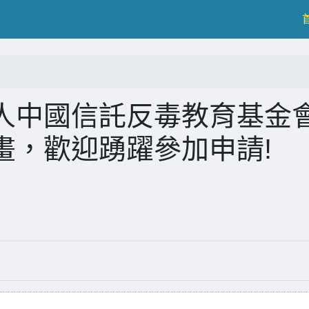
人中國信託反毒教育基金
畫，歡迎踴躍參加申請!