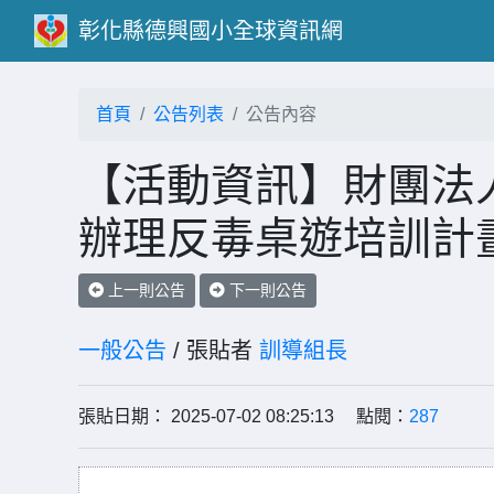
彰化縣德興國小全球資訊網
首頁
公告列表
公告內容
【活動資訊】財團法
辦理反毒桌遊培訓計
上一則公告
下一則公告
一般公告
/ 張貼者
訓導組長
張貼日期： 2025-07-02 08:25:13 點閱：
287