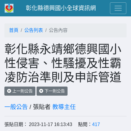
彰化縣德興國小全球資訊網
首頁
公告列表
公告內容
彰化縣永靖鄉德興國小
性侵害、性騷擾及性霸
凌防治準則及申訴管道
上一則公告
下一則公告
一般公告
/ 張貼者
教導主任
張貼日期： 2023-11-17 16:13:43 點閱：
417