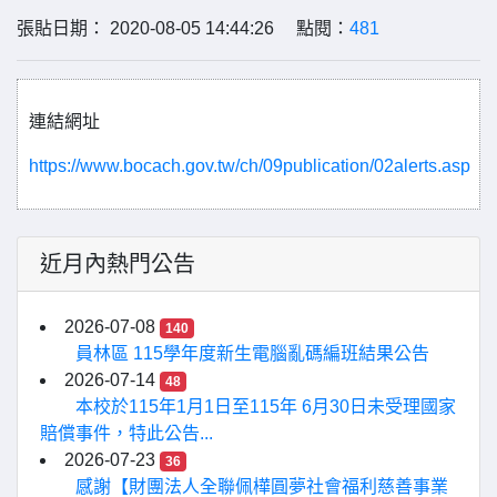
張貼日期： 2020-08-05 14:44:26 點閱：
481
連結網址
https://www.bocach.gov.tw/ch/09publication/02alerts.asp
近月內熱門公告
2026-07-08
140
員林區 115學年度新生電腦亂碼編班結果公告
2026-07-14
48
本校於115年1月1日至115年 6月30日未受理國家
賠償事件，特此公告...
2026-07-23
36
感謝【財團法人全聯佩樺圓夢社會福利慈善事業