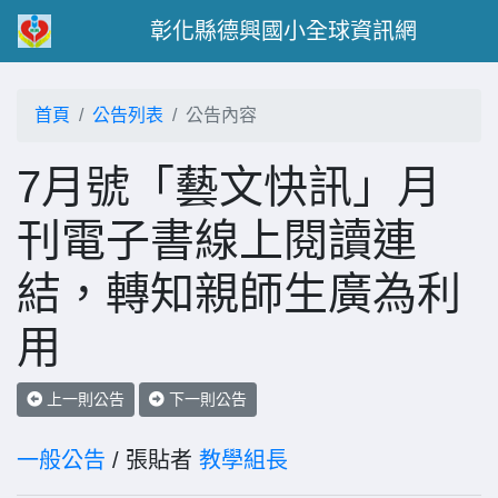
彰化縣德興國小全球資訊網
首頁
公告列表
公告內容
7月號「藝文快訊」月
刊電子書線上閱讀連
結，轉知親師生廣為利
用
上一則公告
下一則公告
一般公告
/ 張貼者
教學組長