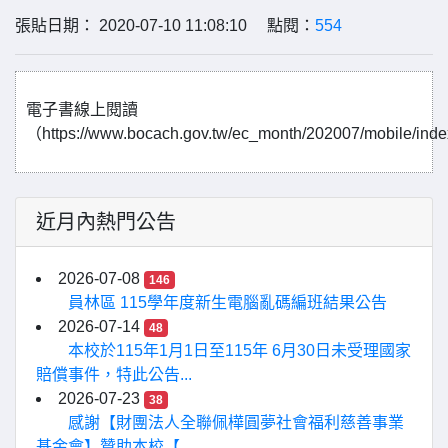
張貼日期： 2020-07-10 11:08:10 點閱：
554
電子書線上閱讀
（https://www.bocach.gov.tw/ec_month/202007/mobile/ind
近月內熱門公告
2026-07-08
146
員林區 115學年度新生電腦亂碼編班結果公告
2026-07-14
48
本校於115年1月1日至115年 6月30日未受理國家
賠償事件，特此公告...
2026-07-23
38
感謝【財團法人全聯佩樺圓夢社會福利慈善事業
基金會】贊助本校【...