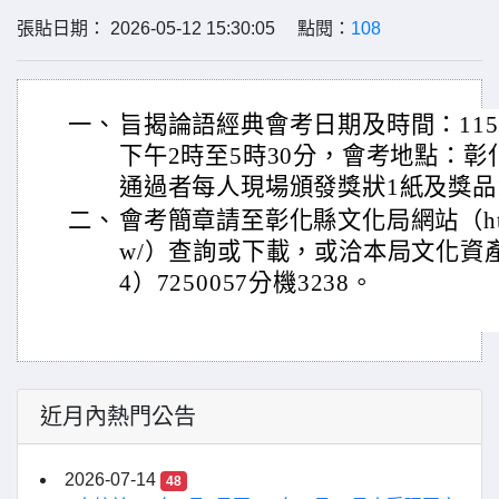
張貼日期： 2026-05-12 15:30:05 點閱：
108
一、
旨揭論語經典會考日期及時間：115
下午2時至5時30分，會考地點：
通過者每人現場頒發獎狀1紙及獎品
二、
會考簡章請至彰化縣文化局網站（https://
w/）查詢或下載，或洽本局文化資
4）7250057分機3238。
近月內熱門公告
2026-07-14
48